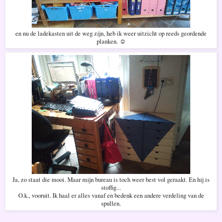
en nu de ladekasten uit de weg zijn, heb ik weer uitzicht op reeds geordende
planken. ☺
Ja, zo staat die mooi. Maar mijn bureau is toch weer best vol geraakt. En hij is
stoffig...
O.k., vooruit. Ik haal er alles vanaf en bedenk een andere verdeling van de
spullen.