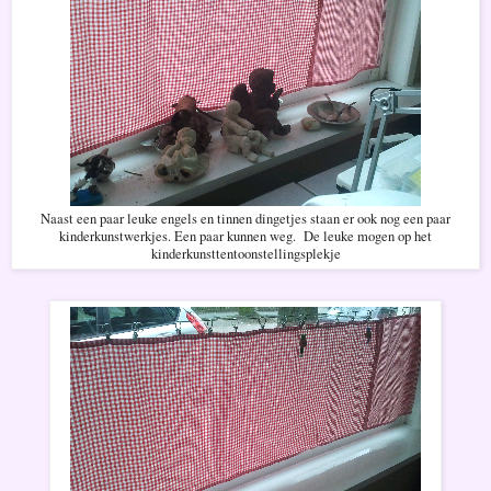
Naast een paar leuke engels en tinnen dingetjes staan er ook nog een paar
kinderkunstwerkjes. Een paar kunnen weg. De leuke mogen op het
kinderkunsttentoonstellingsplekje