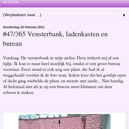
en leven.
▼
donderdag 16 februari 2012
#47/365 Vensterbank, ladenkasten en
bureau
Vandaag: De vensterbank in mijn atelier. Deze irriteert mij al een
tijdje. Ik kan er maar heel moeilijk bij, omdat er een groot bureau
voorstaat. Eerst stond er ook nog een plant, die had ik al
weggehaald voordat ik de foto nam. Iedere keer dat het gordijn open
of dicht ging wiebelde de plant, en morste met aarde... Niet handig.
Al helemaal niet als je op een bureau moet klimmen om daar
schoon te maken.