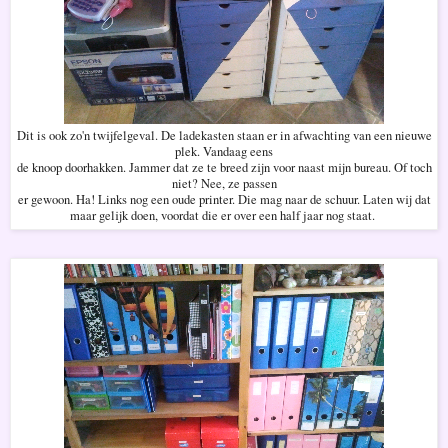
Dit is ook zo'n twijfelgeval. De ladekasten staan er in afwachting van een nieuwe
plek. Vandaag eens
de knoop doorhakken. Jammer dat ze te breed zijn voor naast mijn bureau. Of toch
niet? Nee, ze passen
er gewoon. Ha! Links nog een oude printer. Die mag naar de schuur. Laten wij dat
maar gelijk doen, voordat die er over een half jaar nog staat.