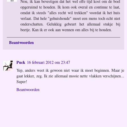
Nou, ik kan bevestigen dat het wel effe tijd kost om de boel
opgeruimd te houden. Ik kom ook overal en continue te laat,
omdat ik steeds "alles recht wil trekken" voordat ik het huis
verlaat. Dat hele "gehuishoude" moet een mens toch echt niet
onderschatten. Gelukkig gebeurt het allemaal stukje bij
beetje. Kan ik er ook aan wennen om alles bij te houden.
Beantwoorden
Puck
16 februari 2012 om 23:47
Yep, anders weet ik gewoon niet waar ik moet beginnen. Maar je
gaat lekker, zeg. Ik zie allemaal mooie nette vlakken verschijnen...
Super!
Beantwoorden