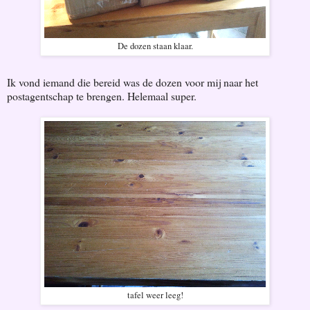
De dozen staan klaar.
Ik vond iemand die bereid was de dozen voor mij naar het
postagentschap te brengen. Helemaal super.
tafel weer leeg!