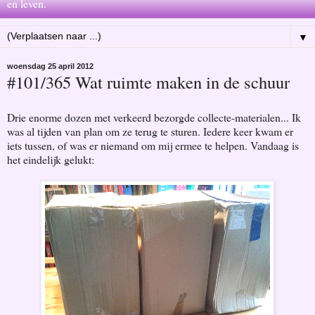
en leven.
▼
woensdag 25 april 2012
#101/365 Wat ruimte maken in de schuur
Drie enorme dozen met verkeerd bezorgde collecte-materialen... Ik
was al tijden van plan om ze terug te sturen. Iedere keer kwam er
iets tussen, of was er niemand om mij ermee te helpen. Vandaag is
het eindelijk gelukt: