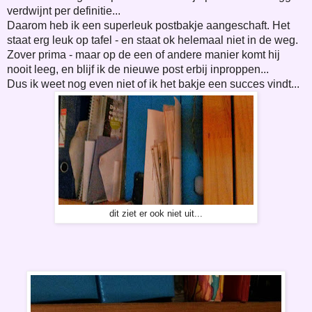
verdwijnt per definitie...
Daarom heb ik een superleuk postbakje aangeschaft. Het
staat erg leuk op tafel - en staat ok helemaal niet in de weg.
Zover prima - maar op de een of andere manier komt hij
nooit leeg, en blijf ik de nieuwe post erbij inproppen...
Dus ik weet nog even niet of ik het bakje een succes vindt...
dit ziet er ook niet uit...