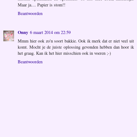
Maar ja.... Papier is stom!!
Beantwoorden
Onny
6 maart 2014 om 22:59
Mmm hier ook zo'n soort bakkie. Ook ik merk dat er niet veel uit
komt. Mocht je de juiste oplossing gevonden hebben dan hoor ik
het graag. Kan ik het hier misschien ook in voeren ;-)
Beantwoorden