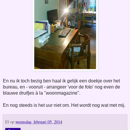
En nu ik toch bezig ben haal ik gelijk een doekje over het
bureau, en - vooruit - arrangeer 'voor de foto' nog even de
blauwe druifjes à la "woonmagazine".
En nog steeds is het uur niet om. Het wordt nog wat met mij.
El
op
woensdag, februari 05, 2014