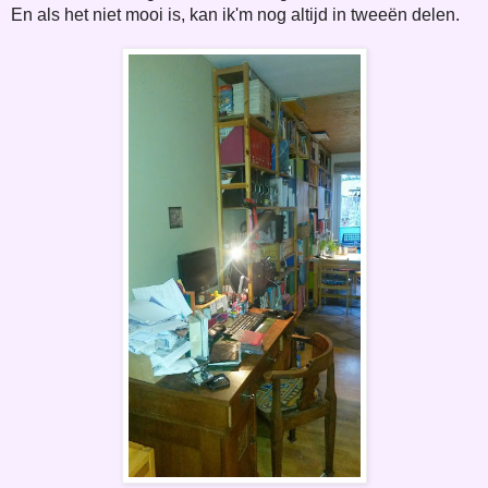
En als het niet mooi is, kan ik'm nog altijd in tweeën delen.