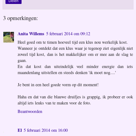
Delen
3 opmerkingen:
Anita Willems
5 februari 2014 om 09:12
Heel goed om te timen hoeveel tijd een klus nou werkelijk kost.
Wanneer je ontdekt dat een klus waar je tegenop ziet eigenlijk niet
zoveel tijd kost, dan is het makkelijker om er mee aan de slag te
gaan.
En dat kost dan uiteindelijk veel minder energie dan iets
maandenlang uitstellen en steeds denken 'ik moet nog....'
Je bent in een heel goede vorm op dit moment!
Haha en dat van die blauwe druifjes is grappig, ik probeer er ook
altijd iets leuks van te maken voor de foto.
Beantwoorden
El
5 februari 2014 om 16:00