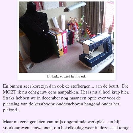
En kijk, zo ziet het nu uit.
En binnen zeer kort zijn dan ook de stofbergen... aan de beurt. Die
MOET ik nu echt gauw eens aanpakken. Het is nu al heel krap hier.
Straks hebben we in december nog maar een optie over voor de
plaatsing van de kerstboom: ondersteboven hangend onder het
plafond...
Maar nu eerst genieten van mijn opgeruimde werkplek - en bij
voorkeur even aanwennen, om het elke dag weer in deze staat terug