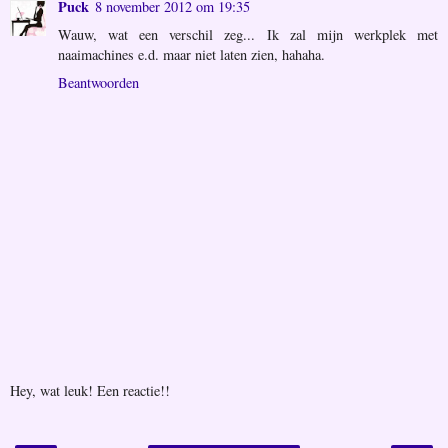
Puck
8 november 2012 om 19:35
Wauw, wat een verschil zeg... Ik zal mijn werkplek met
naaimachines e.d. maar niet laten zien, hahaha.
Beantwoorden
Hey, wat leuk! Een reactie!!