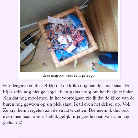
deze mag ook weer eens geleegd.
Effe leegmaken dus. Blijkt dat de kliko nog aan de straat staat. En
hij is zelfs nog niet geleegd. Ik loop dus terug om het bakje te halen.
Kan dat nog mooi mee. In het voorbijgaan zie ik dat de kliko van de
buren nog gewoon op z'n plek staat. Ik til even het deksel op. Vol.
Ze zijn hem vergeten aan de straat te zetten. Die neem ik dus ook
even mee naar voren. Heb ik gelijk mijn goede daad van vandaag
gedaan ☺